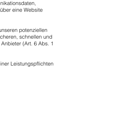
nikationsdaten,
 über eine Website
unseren potenziellen
icheren, schnellen und
Anbieter (Art. 6 Abs. 1
einer Leistungspflichten