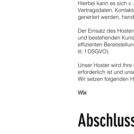
Hierbei kann es sich v
Vertragsdaten, Kontakt
generiert werden, hand
Der Einsatz des Hoster
und bestehenden Kunden
effizienten Bereitstell
lit. f DSGVO).
Unser Hoster wird Ihre 
erforderlich ist und u
Wir setzen folgenden H
Wix
Abschluss