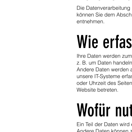
Die Datenverarbeitung 
können Sie dem Abschni
entnehmen.
Wie erfas
Ihre Daten werden zum 
z. B. um Daten handeln,
Andere Daten werden a
unsere IT-Systeme erfas
oder Uhrzeit des Seiten
Website betreten.
Wofür nut
Ein Teil der Daten wird
Andere Daten können z