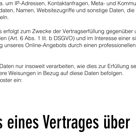
. a. um IP-Adressen, Kontaktanfragen, Meta- und Kommu
daten, Namen, Websitezugriffe und sonstige Daten, die
eln.
s erfolgt zum Zwecke der Vertragserfüllung gegenüber 
 (Art. 6 Abs. 1 lit. b DSGVO) und im Interesse einer s
ung unseres Online-Angebots durch einen professionellen 
Daten nur insoweit verarbeiten, wie dies zur Erfüllung s
nsere Weisungen in Bezug auf diese Daten befolgen.
oster ein:
 eines Vertrages über