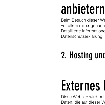
anbietern
Beim Besuch dieser Web
vor allem mit sogenan
Detaillierte Informati
Datenschutzerklärung.
2. Hosting un
Externes 
Diese Website wird bei
Daten, die auf dieser 